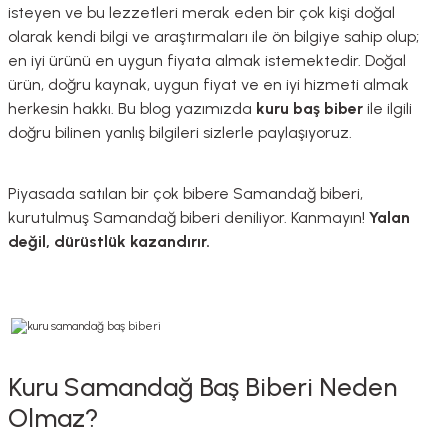
isteyen ve bu lezzetleri merak eden bir çok kişi doğal
olarak kendi bilgi ve araştırmaları ile ön bilgiye sahip olup;
en iyi ürünü en uygun fiyata almak istemektedir. Doğal
ürün, doğru kaynak, uygun fiyat ve en iyi hizmeti almak
herkesin hakkı. Bu blog yazımızda
kuru baş biber
ile ilgili
doğru bilinen yanlış bilgileri sizlerle paylaşıyoruz.
Piyasada satılan bir çok bibere Samandağ biberi,
kurutulmuş Samandağ biberi deniliyor. Kanmayın!
Yalan
değil, dürüstlük kazandırır.
Kuru Samandağ Baş Biberi Neden
Olmaz?