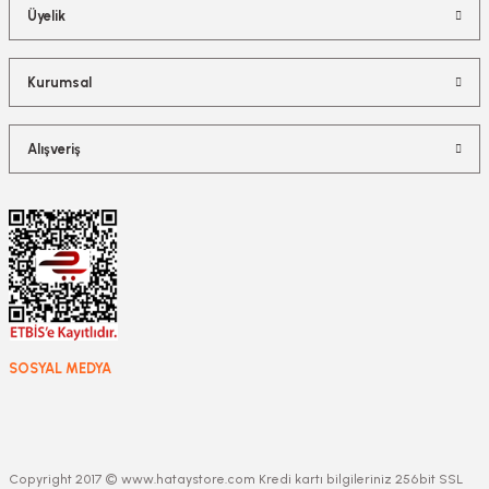
Üyelik
Kurumsal
Alışveriş
SOSYAL MEDYA
Copyright 2017 © www.hataystore.com Kredi kartı bilgileriniz 256bit SSL