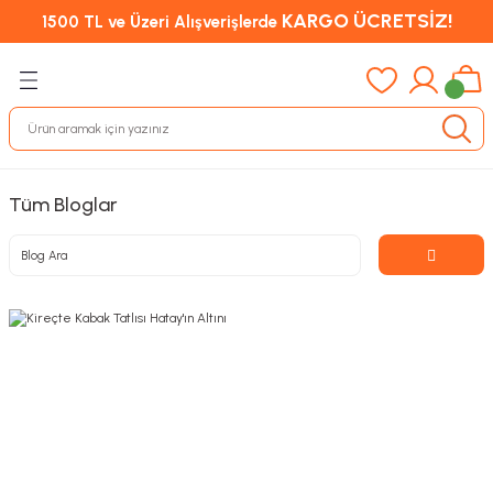
KARGO ÜCRETSİZ!
1500 TL ve Üzeri Alışverişlerde
Tüm Bloglar