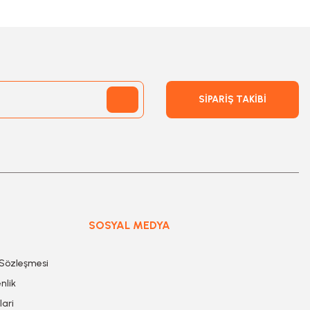
SİPARİŞ TAKİBİ
SOSYAL MEDYA
 Sözleşmesi
nlik
lari