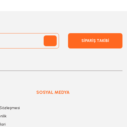
SİPARİŞ TAKİBİ
SOSYAL MEDYA
 Sözleşmesi
nlik
lari