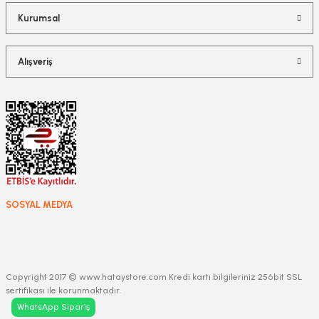
Kurumsal
Alışveriş
SOSYAL MEDYA
Copyright 2017 © www.hataystore.com Kredi kartı bilgileriniz 256bit SSL
sertifikası ile korunmaktadır.
WhatsApp Sipariş