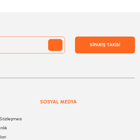
SİPARİŞ TAKİBİ
SOSYAL MEDYA
 Sözleşmesi
nlik
lari