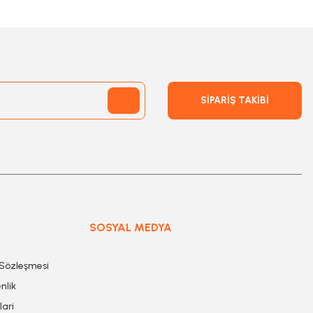
SİPARİŞ TAKİBİ
SOSYAL MEDYA
 Sözleşmesi
nlik
lari