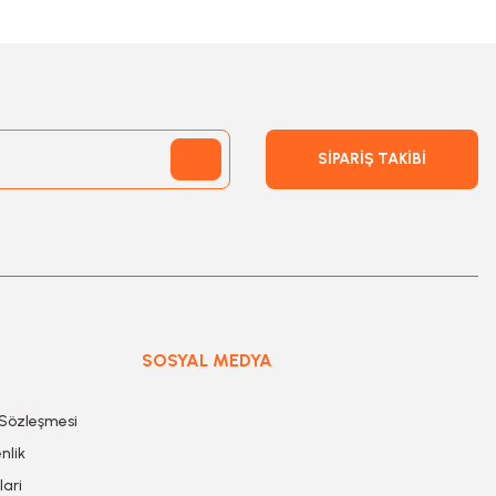
SİPARİŞ TAKİBİ
SOSYAL MEDYA
 Sözleşmesi
nlik
lari