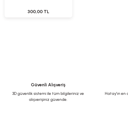
300,00 TL
Güvenli Alışveriş
3D güvenlik sistemi ile tüm bilgileriniz ve
Hatay'ın en d
alışverişiniz güvende.