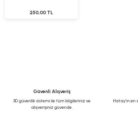
250,00 TL
Güvenli Alışveriş
3D güvenlik sistemi ile tüm bilgileriniz ve
Hatay'ın en d
alışverişiniz güvende.