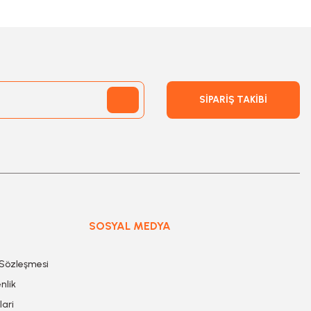
SİPARİŞ TAKİBİ
SOSYAL MEDYA
 Sözleşmesi
nlik
lari