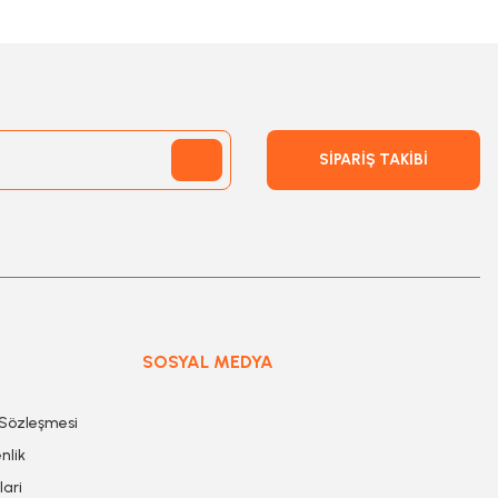
SİPARİŞ TAKİBİ
SOSYAL MEDYA
 Sözleşmesi
nlik
lari