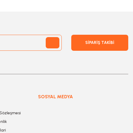
SİPARİŞ TAKİBİ
SOSYAL MEDYA
 Sözleşmesi
nlik
lari