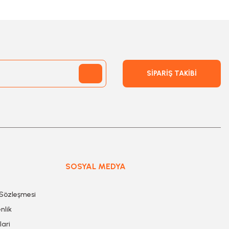
SİPARİŞ TAKİBİ
SOSYAL MEDYA
 Sözleşmesi
nlik
lari