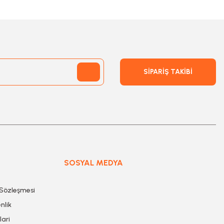
SİPARİŞ TAKİBİ
SOSYAL MEDYA
 Sözleşmesi
nlik
lari