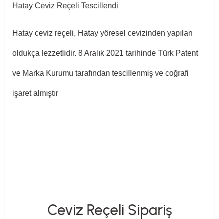
Hatay Ceviz Reçeli Tescillendi
Hatay ceviz reçeli, Hatay yöresel cevizinden yapılan
oldukça lezzetlidir. 8 Aralık 2021 tarihinde Türk Patent
ve Marka Kurumu tarafından tescillenmiş ve coğrafi
işaret almıştır
Ceviz Reçeli Sipariş