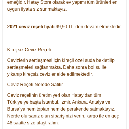
emeğidir. Hatay Store olarak ev yapımı tüm ürünleri en
uygun fiyata siz sunmaktayız.
2021 ceviz reçeli fiyatı
49,90 TL’ den devam etmektedir.
Kireçsiz Ceviz Reçeli
Cevizlerin sertleşmesi için kireçli özel suda bekletilip
sertleşmeleri sağlanmakta. Daha sonra bol su ile
yıkanıp kireçsiz cevizler elde edilmektedir.
Ceviz Reçeli Nerede Satılır
Ceviz reçelinin üretim yeri olan Hatay’dan tüm
Türkiye’ye başta İstanbul, İzmir, Ankara, Antalya ve
Bursa’ya hem toptan hem de perakende satmaktayız.
Nerde olursanız olun siparişinizi verin, kargo ile en geç
48 saatte size ulaştıralım.