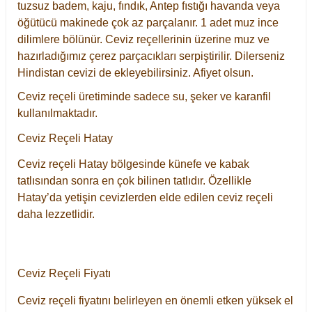
tuzsuz badem, kaju, fındık, Antep fıstığı havanda veya
öğütücü makinede çok az parçalanır. 1 adet muz ince
dilimlere bölünür. Ceviz reçellerinin üzerine muz ve
hazırladığımız çerez parçacıkları serpiştirilir. Dilerseniz
Hindistan cevizi de ekleyebilirsiniz. Afiyet olsun.
Ceviz reçeli üretiminde sadece su, şeker ve karanfil
kullanılmaktadır.
Ceviz Reçeli Hatay
Ceviz reçeli Hatay bölgesinde künefe ve kabak
tatlısından sonra en çok bilinen tatlıdır. Özellikle
Hatay’da yetişin cevizlerden elde edilen ceviz reçeli
daha lezzetlidir.
Ceviz Reçeli Fiyatı
Ceviz reçeli fiyatını belirleyen en önemli etken yüksek el