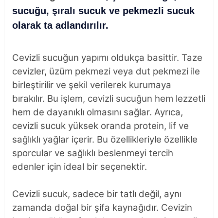
sucuğu, şıralı sucuk ve pekmezli sucuk
olarak ta adlandırılır.
Cevizli sucuğun yapımı oldukça basittir. Taze
cevizler, üzüm pekmezi veya dut pekmezi ile
birleştirilir ve şekil verilerek kurumaya
bırakılır. Bu işlem, cevizli sucuğun hem lezzetli
hem de dayanıklı olmasını sağlar. Ayrıca,
cevizli sucuk yüksek oranda protein, lif ve
sağlıklı yağlar içerir. Bu özellikleriyle özellikle
sporcular ve sağlıklı beslenmeyi tercih
edenler için ideal bir seçenektir.
Cevizli sucuk, sadece bir tatlı değil, aynı
zamanda doğal bir şifa kaynağıdır. Cevizin