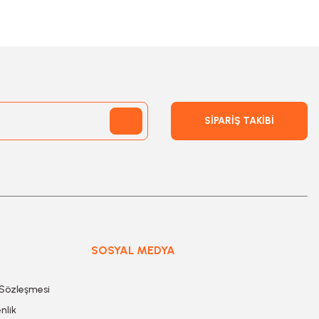
SİPARİŞ TAKİBİ
SOSYAL MEDYA
 Sözleşmesi
nlik