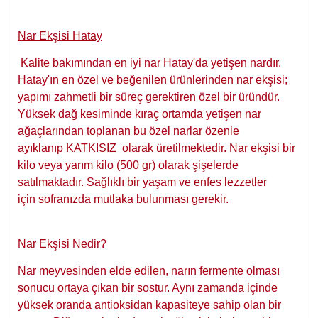
Nar Ekşisi Hatay
Kalite bakımından en iyi nar Hatay'da yetişen nardır.
Hatay'ın en özel ve beğenilen ürünlerinden nar ekşisi;
yapımı zahmetli bir süreç gerektiren özel bir üründür.
Yüksek dağ kesiminde kıraç ortamda yetişen nar
ağaçlarından toplanan bu özel narlar özenle
ayıklanıp KATKISIZ olarak üretilmektedir. Nar ekşisi bir
kilo veya yarım kilo (500 gr) olarak şişelerde
satılmaktadır. Sağlıklı bir yaşam ve enfes lezzetler
için sofranızda mutlaka bulunması gerekir.
Nar Ekşisi Nedir?
Nar meyvesinden elde edilen, narın fermente olması
sonucu ortaya çıkan bir sostur. Aynı zamanda içinde
yüksek oranda antioksidan kapasiteye sahip olan bir