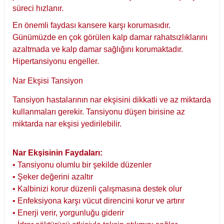
süreci hızlanır.
En önemli faydası kansere karşı korumasıdır.
Günümüzde en çok görülen kalp damar rahatsızlıklarını
azaltmada ve kalp damar sağlığını korumaktadır.
Hipertansiyonu engeller.
Nar Ekşisi Tansiyon
Tansiyon hastalarının nar ekşisini dikkatli ve az miktarda
kullanmaları gerekir. Tansiyonu düşen birisine az
miktarda nar ekşisi yedirilebilir.
Nar Ekşisinin Faydaları:
• Tansiyonu olumlu bir şekilde düzenler
• Şeker değerini azaltır
• Kalbinizi korur düzenli çalışmasına destek olur
• Enfeksiyona karşı vücut direncini korur ve artırır
• Enerji verir, yorgunluğu giderir