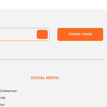
SİPARİŞ TAKİBİ
SOSYAL MEDYA
 Sözleşmesi
nlik
lari