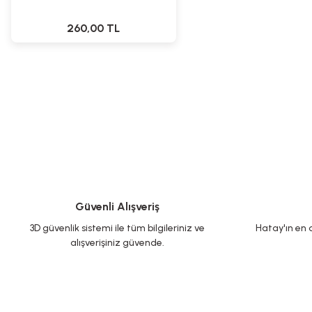
260,00 TL
Güvenli Alışveriş
3D güvenlik sistemi ile tüm bilgileriniz ve
Hatay'ın en d
alışverişiniz güvende.